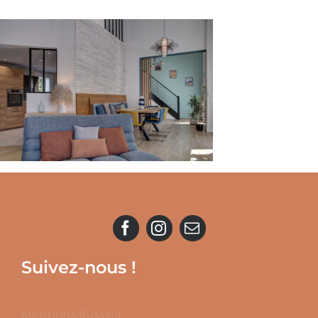
Suivez-nous !
Mentions légales