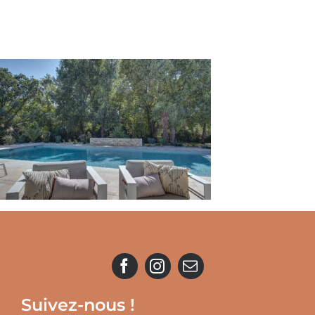
Suivez-nous !