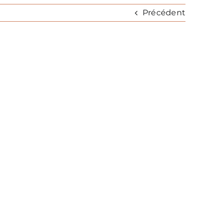
Précédent