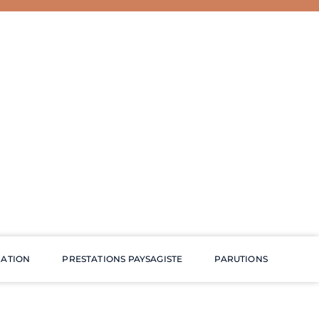
RATION
PRESTATIONS PAYSAGISTE
PARUTIONS