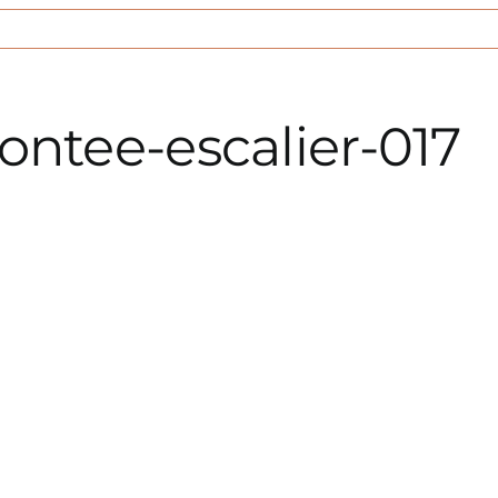
ntee-escalier-017