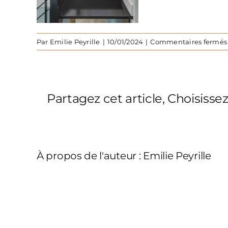
Par
Emilie Peyrille
|
10/01/2024
|
Commentaires fermés
Partagez cet article, Choisisse
À propos de l'auteur :
Emilie Peyrille