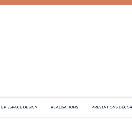
EP ESPACE DESIGN
REALISATIONS
PRESTATIONS DÉCO