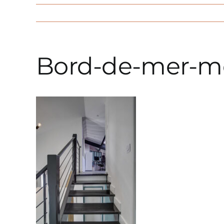
Bord-de-mer-mo