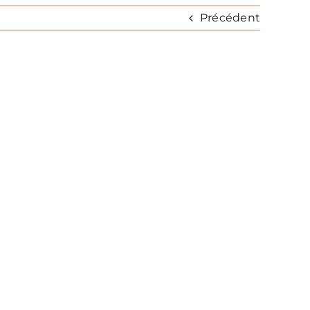
Précédent