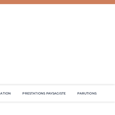
RATION
PRESTATIONS PAYSAGISTE
PARUTIONS