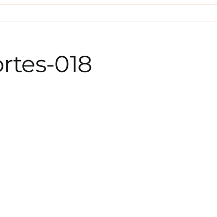
rtes-018