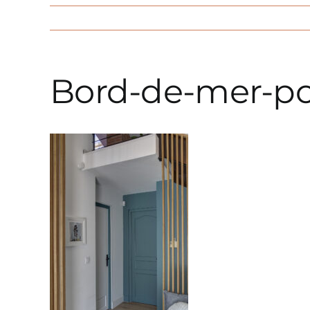
Bord-de-mer-po