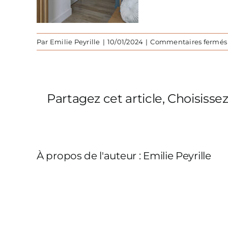
Par
Emilie Peyrille
|
10/01/2024
|
Commentaires fermés
Partagez cet article, Choisisse
À propos de l'auteur :
Emilie Peyrille