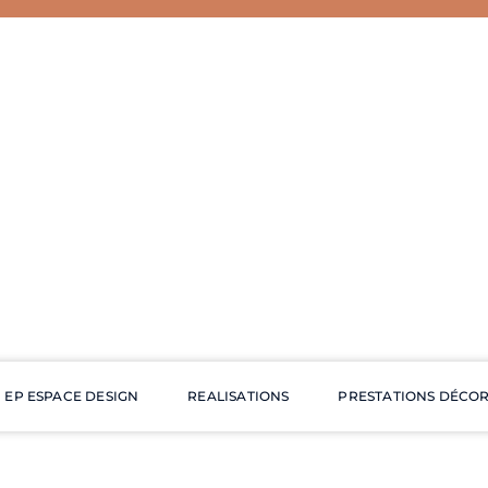
EP ESPACE DESIGN
REALISATIONS
PRESTATIONS DÉCO