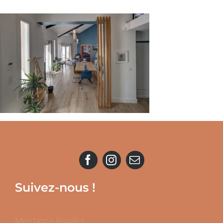
Suivez-nous !
Mentions légales