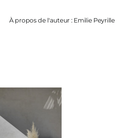
À propos de l'auteur :
Emilie Peyrille