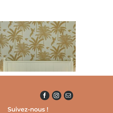
Suivez-nous !