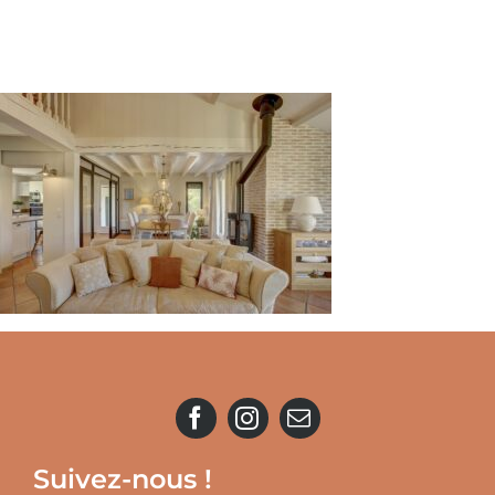
Suivez-nous !