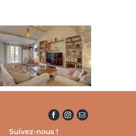
Suivez-nous !