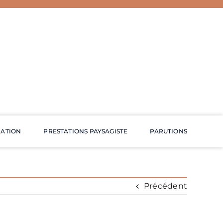
RATION
PRESTATIONS PAYSAGISTE
PARUTIONS
Précédent