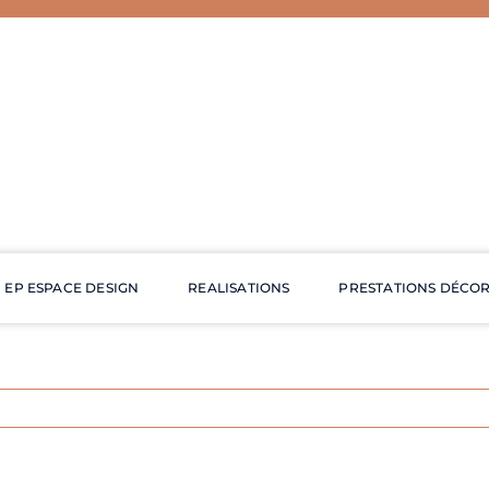
EP ESPACE DESIGN
REALISATIONS
PRESTATIONS DÉCO