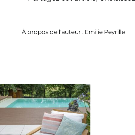
À propos de l'auteur :
Emilie Peyrille