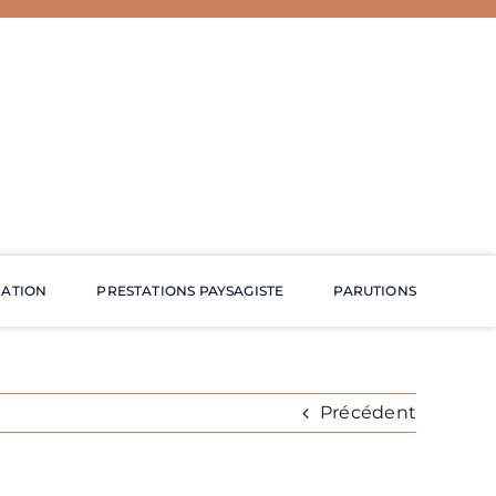
RATION
PRESTATIONS PAYSAGISTE
PARUTIONS
Précédent