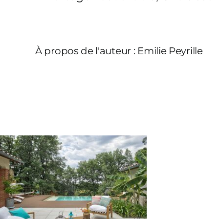
À propos de l'auteur :
Emilie Peyrille