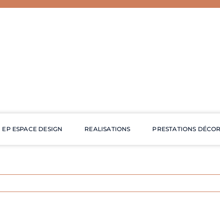
EP ESPACE DESIGN
REALISATIONS
PRESTATIONS DÉCO