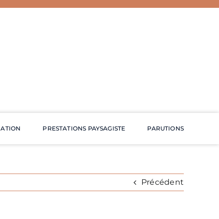
RATION
PRESTATIONS PAYSAGISTE
PARUTIONS
Précédent