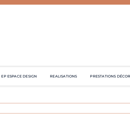
EP ESPACE DESIGN
REALISATIONS
PRESTATIONS DÉCO