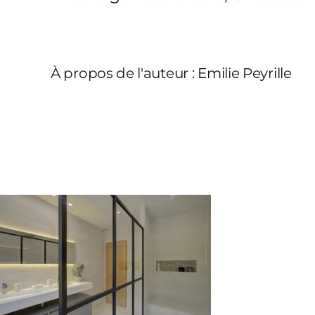
À propos de l'auteur :
Emilie Peyrille