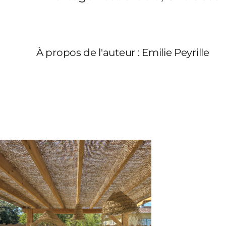
À propos de l'auteur :
Emilie Peyrille