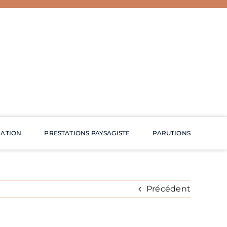
RATION
PRESTATIONS PAYSAGISTE
PARUTIONS
Précédent