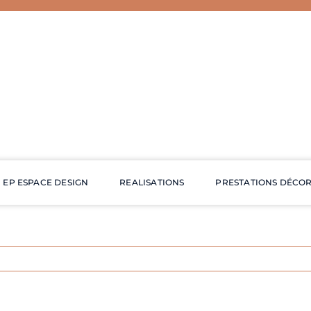
EP ESPACE DESIGN
REALISATIONS
PRESTATIONS DÉCO