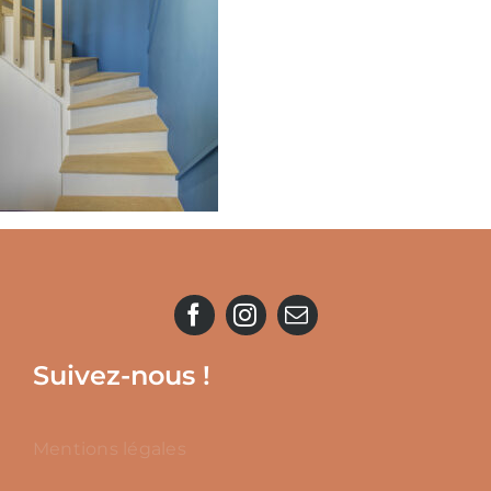
Suivez-nous !
Mentions légales