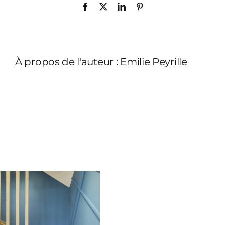
Facebook
X
LinkedIn
Pinterest
À propos de l'auteur :
Emilie Peyrille