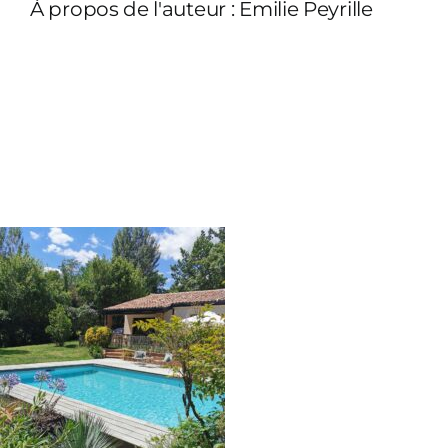
À propos de l'auteur :
Emilie Peyrille