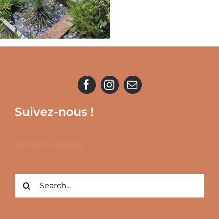
Suivez-nous !
Mentions légales
Rechercher: