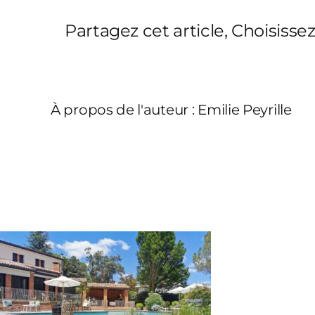
Partagez cet article, Choisisse
À propos de l'auteur :
Emilie Peyrille