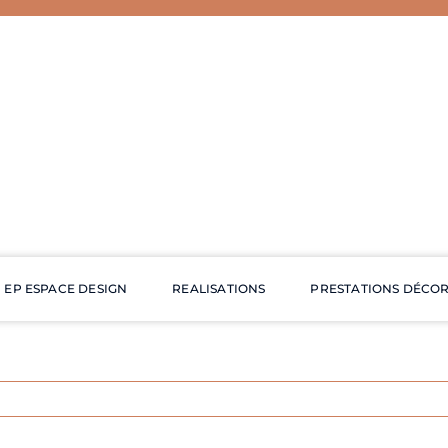
EP ESPACE DESIGN
REALISATIONS
PRESTATIONS DÉCO