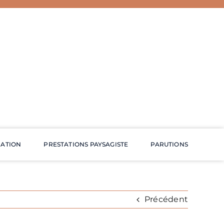
RATION
PRESTATIONS PAYSAGISTE
PARUTIONS
Précédent