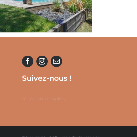
Suivez-nous !
Mentions légales