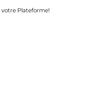
z votre Plateforme!