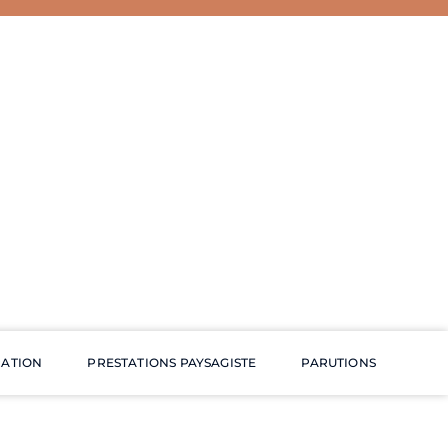
RATION
PRESTATIONS PAYSAGISTE
PARUTIONS