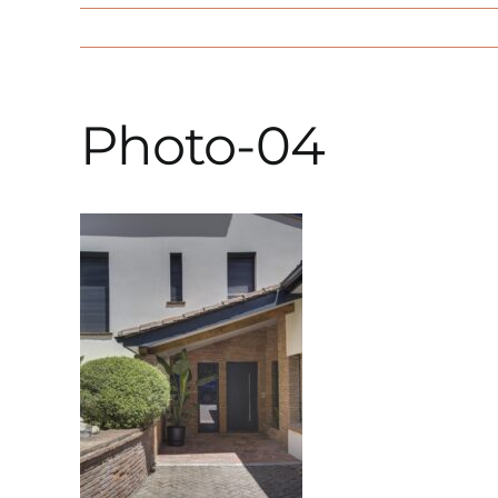
Photo-04