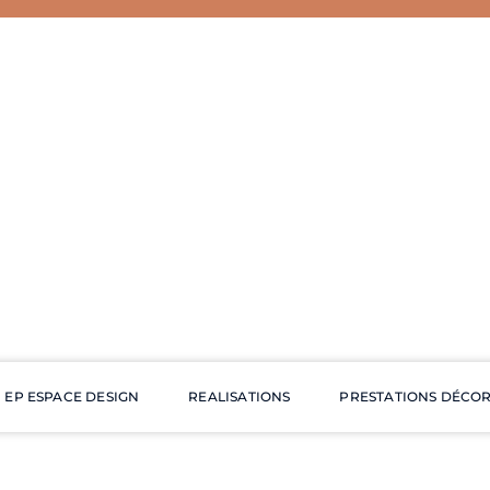
EP ESPACE DESIGN
REALISATIONS
PRESTATIONS DÉCO