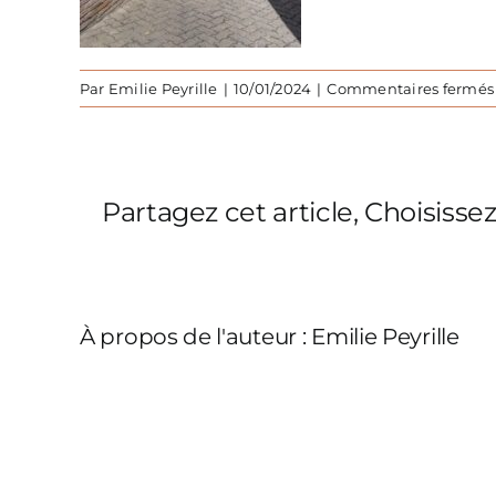
Par
Emilie Peyrille
|
10/01/2024
|
Commentaires fermés
Partagez cet article, Choisisse
À propos de l'auteur :
Emilie Peyrille