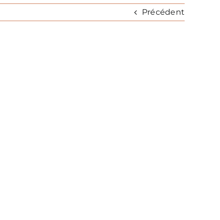
Précédent