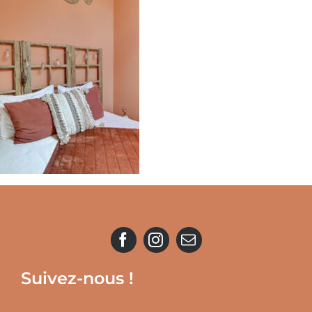
Suivez-nous !