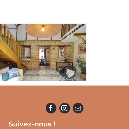
Suivez-nous !