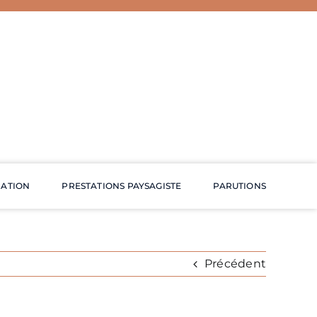
RATION
PRESTATIONS PAYSAGISTE
PARUTIONS
Précédent