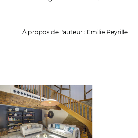
À propos de l'auteur :
Emilie Peyrille