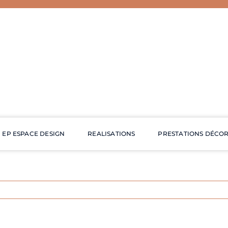
EP ESPACE DESIGN
REALISATIONS
PRESTATIONS DÉCO