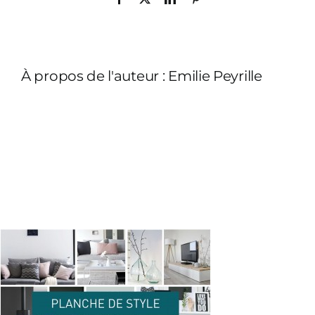
À propos de l'auteur :
Emilie Peyrille